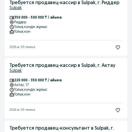
Требуется продавец-кассир в Sulpak, г. Риддер
Sulpak
350 000 - 500 000 ₸ / айына
Риддер
Толық күндік жұмыс
Толық күн
2026 ж. 05 тамыз
Требуется продавец-кассир в Sulpak, г. Актау
Sulpak
220 000 - 350 000 ₸ / айына
Актау
, 17
Толық күндік жұмыс
Толық күн
2026 ж. 05 тамыз
Требуется продавец-консультант в Sulpak, г.