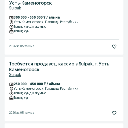
Усть-Каменогорск
Sulpak
300 000 - 550 000 ₸ / айына
Усть-Каменогорск
, Площадь Республики
Толық күндік жұмыс
Толық күн
2026 ж. 05 тамыз
Требуется продавец-кассир в Sulpak, г. Усть-
Каменогорск
Sulpak
250 000 - 450 000 ₸ / айына
Усть-Каменогорск
, Площадь Республики
Толық күндік жұмыс
Толық күн
2026 ж. 05 тамыз